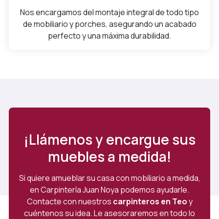
Nos encargamos del montaje integral de todo tipo
de mobiliario y porches, asegurando un acabado
perfecto y una máxima durabilidad.
¡Llámenos y encargue sus
muebles a medida!
Si quiere amueblar su casa con mobiliario a medida,
en Carpintería Juan Noya podemos ayudarle.
Contacte con nuestros
carpinteros en Teo
y
cuéntenos su idea. Le asesoraremos en todo lo