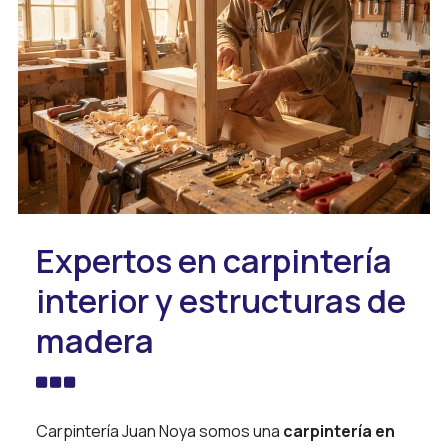
Expertos en carpintería
interior y estructuras de
madera
Carpintería Juan Noya somos una
carpintería en