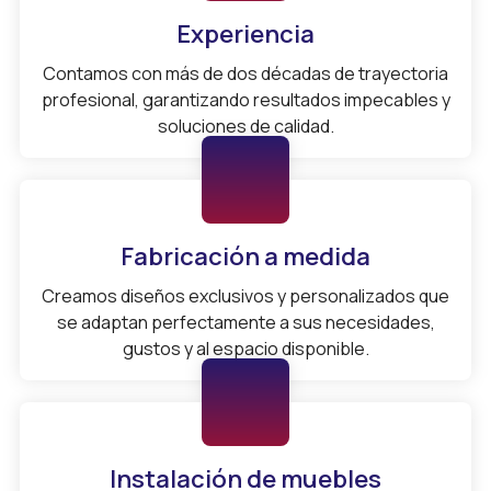
Experiencia
Contamos con más de dos décadas de trayectoria
profesional, garantizando resultados impecables y
soluciones de calidad.
Fabricación a medida
Creamos diseños exclusivos y personalizados que
se adaptan perfectamente a sus necesidades,
gustos y al espacio disponible.
Instalación de muebles