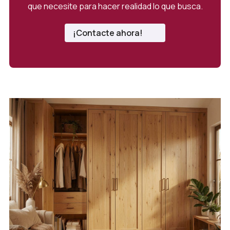
que necesite para hacer realidad lo que busca.
¡Contacte ahora!