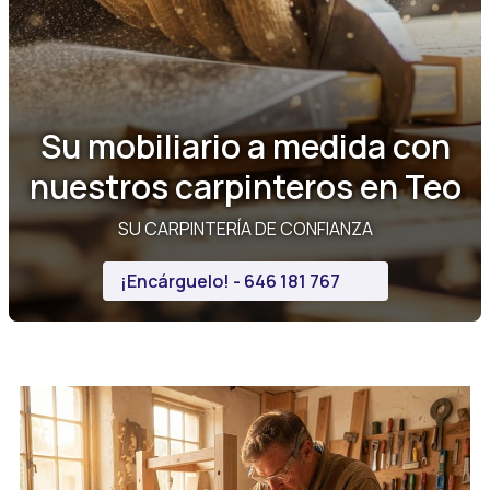
Su mobiliario a medida con
nuestros carpinteros en Teo
SU CARPINTERÍA DE CONFIANZA
¡Encárguelo! - 646 181 767